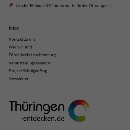
Letzter Einlass
30 Minuten vor Ende der Öffnungszeit
Infos
Kontakt zu uns
Wer wir sind
Förderkreis Leuchtenburg
Veranstaltungskalender
Projekt Schrägaufzug
Newsletter