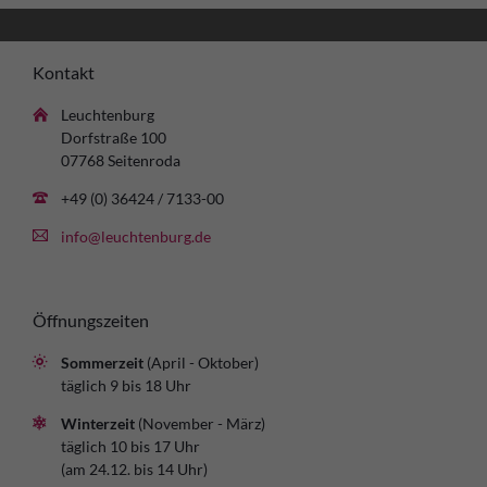
Kontakt
Leuchtenburg
Dorfstraße 100
07768 Seitenroda
+49 (0) 36424 / 7133-00
info@leuchtenburg.de
Öffnungszeiten
Sommerzeit
(April - Oktober)
täglich 9 bis 18 Uhr
Winterzeit
(November - März)
täglich 10 bis 17 Uhr
(am 24.12. bis 14 Uhr)