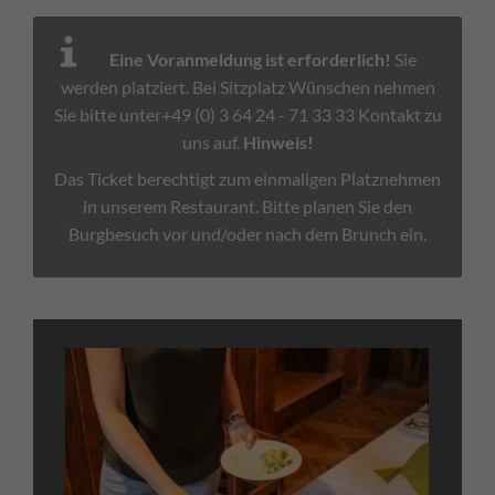
Eine Voranmeldung ist erforderlich!
Sie
werden platziert. Bei Sitzplatz Wünschen nehmen
Sie bitte unter+49 (0) 3 64 24 - 71 33 33 Kontakt zu
uns auf.
Hinweis!
Das Ticket berechtigt zum einmaligen Platznehmen
in unserem Restaurant. Bitte planen Sie den
Burgbesuch vor und/oder nach dem Brunch ein.