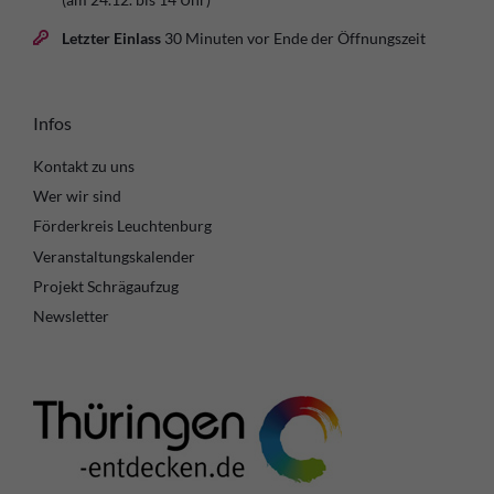
Letzter Einlass
30 Minuten vor Ende der Öffnungszeit
Infos
Kontakt zu uns
Wer wir sind
Förderkreis Leuchtenburg
Veranstaltungskalender
Projekt Schrägaufzug
Newsletter