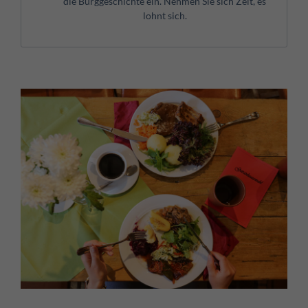
die Burggeschichte ein. Nehmen Sie sich Zeit, es
lohnt sich.