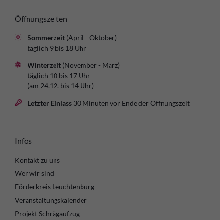
Öffnungszeiten
Sommerzeit
(April - Oktober)
täglich 9 bis 18 Uhr
Winterzeit
(November - März)
täglich 10 bis 17 Uhr
(am 24.12. bis 14 Uhr)
Letzter Einlass
30 Minuten vor Ende der Öffnungszeit
Infos
Kontakt zu uns
Wer wir sind
Förderkreis Leuchtenburg
Veranstaltungskalender
Projekt Schrägaufzug