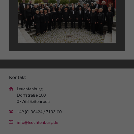
Kontakt
Leuchtenburg
Dorfstraße 100
07768 Seitenroda
+49 (0) 36424 / 7133-00
info@leuchtenburg.de