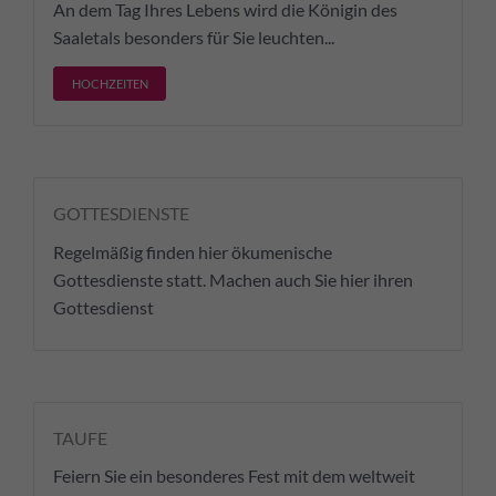
An dem Tag Ihres Lebens wird die Königin des
Saaletals besonders für Sie leuchten...
HOCHZEITEN
GOTTESDIENSTE
Regelmäßig finden hier ökumenische
Gottesdienste statt. Machen auch Sie hier ihren
Gottesdienst
TAUFE
Feiern Sie ein besonderes Fest mit dem weltweit