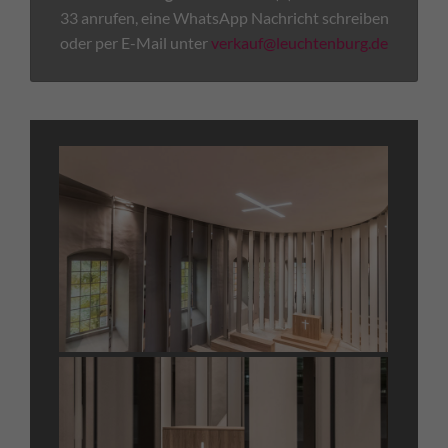
33 anrufen, eine WhatsApp Nachricht schreiben
oder per E-Mail unter
verkauf@leuchtenburg.de