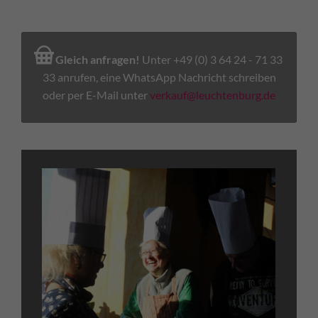
Gleich anfragen!
Unter +49 (0) 3 64 24 - 71 33
33 anrufen, eine WhatsApp Nachricht schreiben
oder per E-Mail unter
verkauf@leuchtenburg.de