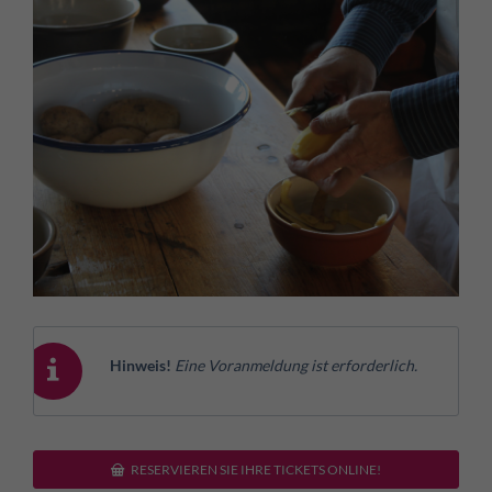
Hinweis!
Eine Voranmeldung ist erforderlich.
RESERVIEREN SIE IHRE TICKETS ONLINE!