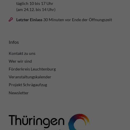
täglich 10 bis 17 Uhr
(am 24.12. bis 14 Uhr)
Letzter Einlass
30 Minuten vor Ende der Öffnungszeit
Infos
Kontakt zu uns
Wer wir sind
Förderkreis Leuchtenburg
Veranstaltungskalender
Projekt Schrägaufzug
Newsletter