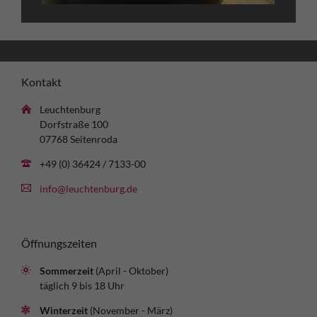
Kontakt
Leuchtenburg
Dorfstraße 100
07768 Seitenroda
+49 (0) 36424 / 7133-00
info@leuchtenburg.de
Öffnungszeiten
Sommerzeit
(April - Oktober)
täglich 9 bis 18 Uhr
Winterzeit
(November - März)