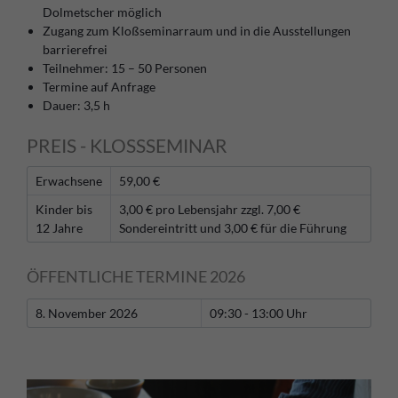
Dolmetscher möglich
Zugang zum Kloßseminarraum und in die Ausstellungen
barrierefrei
Teilnehmer: 15 – 50 Personen
Termine auf Anfrage
Dauer: 3,5 h
PREIS - KLOSSSEMINAR
Erwachsene
59,00 €
Kinder bis
3,00 € pro Lebensjahr zzgl. 7,00 €
12 Jahre
Sondereintritt und 3,00 € für die Führung
ÖFFENTLICHE TERMINE 2026
8. November 2026
09:30 - 13:00 Uhr