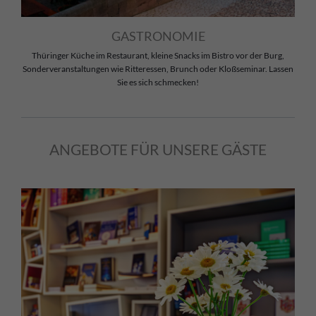
GASTRONOMIE
Thüringer Küche im Restaurant, kleine Snacks im Bistro vor der Burg,
Sonderveranstaltungen wie Ritteressen, Brunch oder Kloßseminar. Lassen
Sie es sich schmecken!
ANGEBOTE FÜR UNSERE GÄSTE