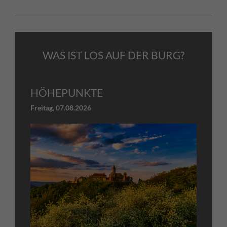
WAS IST LOS AUF DER BURG?
HÖHEPUNKTE
Freitag,
07.08.2026