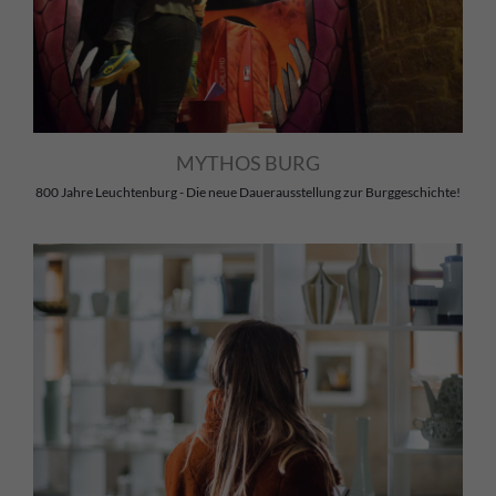
MYTHOS BURG
800 Jahre Leuchtenburg - Die neue Dauerausstellung zur Burggeschichte!