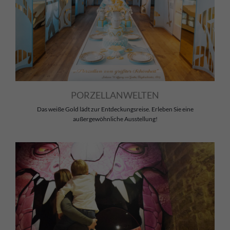
PORZELLANWELTEN
Das weiße Gold lädt zur Entdeckungsreise. Erleben Sie eine
außergewöhnliche Ausstellung!