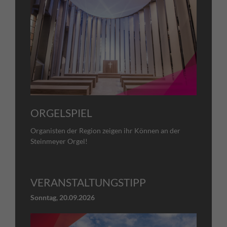
ORGELSPIEL
Organisten der Region zeigen ihr Können an der
Steinmeyer Orgel!
VERANSTALTUNGSTIPP
Sonntag,
20.09.2026