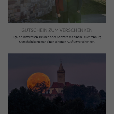
GUTSCHEIN ZUM VERSCHENKEN
Egal ob Ritteressen, Brunch oder Konzert, mit einem Leuchtenburg
Gutschein kann man einen schönen Ausflug verschenken.