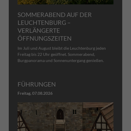
SOMMERABEND AUF DER
LEUCHTENBURG –
VERLÄNGERTE
ÖFFNUNGSZEITEN
Im Juli und August bleibt die Leuchtenburg jeden
Freitag bis 22 Uhr geöffnet. Sommerabend,
Burgpanorama und Sonnenuntergang genießen.
FÜHRUNGEN
Freitag,
07.08.2026