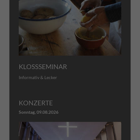
KLOSSSEMINAR
Informativ & Lecker
KONZERTE
Sonntag,
09.08.2026