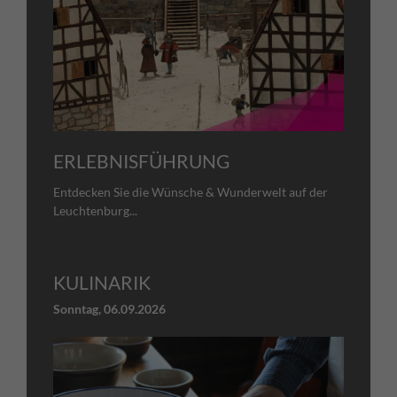
ERLEBNISFÜHRUNG
Entdecken Sie die Wünsche & Wunderwelt auf der
Leuchtenburg...
KULINARIK
Sonntag,
06.09.2026