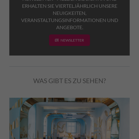
ERHALTEN SIE VIERTELJÄHRLICH UNSERE
NEUIGKEITEN,
VERANSTALTUNGSINFORMATIONEN UND
ANGEBOTE.
NEWSLETTER
WAS GIBT ES ZU SEHEN?