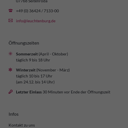
07768 Seitenroda
+49 (0) 36424 / 7133-00
info@leuchtenburg.de
Öffnungszeiten
Sommerzeit
(April - Oktober)
täglich 9 bis 18 Uhr
Winterzeit
(November - März)
täglich 10 bis 17 Uhr
(am 24.12. bis 14 Uhr)
Letzter Einlass
30 Minuten vor Ende der Öffnungszeit
Infos
Kontakt zu uns