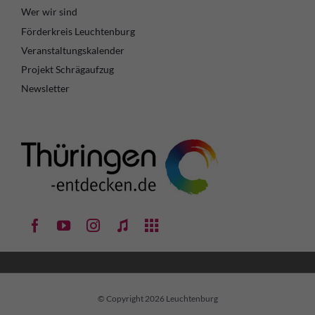
Wer wir sind
Förderkreis Leuchtenburg
Veranstaltungskalender
Projekt Schrägaufzug
Newsletter
© Copyright 2026 Leuchtenburg