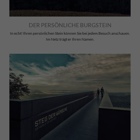
DER PERSÖNLICHE BURGSTEIN
In echt! Ihren persönlichen Stein können Sie bei jedem Besuch anschauen.
Im Netz trägt er Ihren Namen.