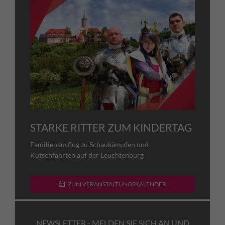
STARKE RITTER ZUM KINDERTAG
Familienausflug zu Schaukämpfen und
Kutschfahrten auf der Leuchtenburg
ZUM VERANSTALTUNGSKALENDER
NEWSLETTER - MELDEN SIE SICH AN UND