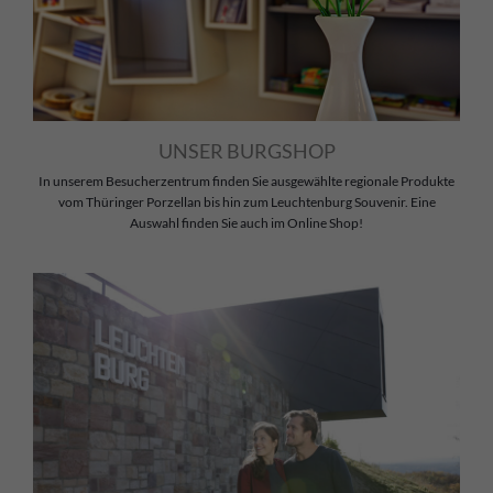
UNSER BURGSHOP
In unserem Besucherzentrum finden Sie ausgewählte regionale Produkte
vom Thüringer Porzellan bis hin zum Leuchtenburg Souvenir. Eine
Auswahl finden Sie auch im Online Shop!