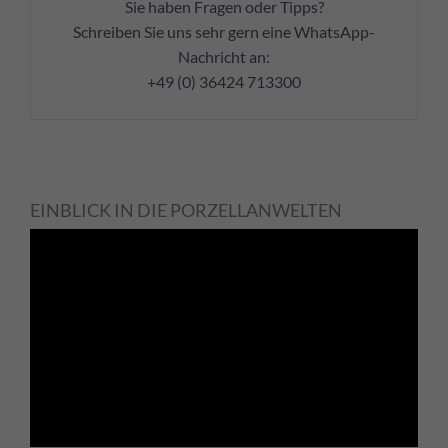
Sie haben Fragen oder Tipps?
Schreiben Sie uns sehr gern eine WhatsApp-
Nachricht an:
+49 (0) 36424 713300
EINBLICK IN DIE PORZELLANWELTEN